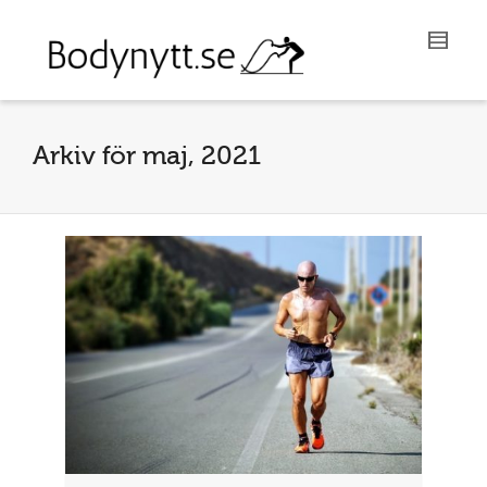
Arkiv för maj, 2021