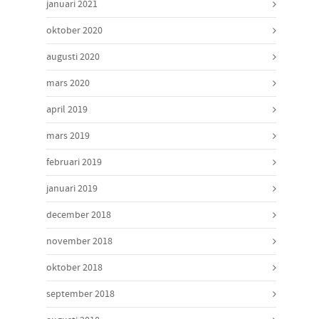
januari 2021
oktober 2020
augusti 2020
mars 2020
april 2019
mars 2019
februari 2019
januari 2019
december 2018
november 2018
oktober 2018
september 2018