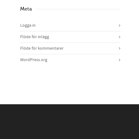
Meta
Logga in
Flöde för inlägg
Flöde för kommentarer
WordPress.org