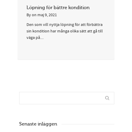
Löpning för bättre kondition
By
on
maj 9, 2021
Den som vill nyttja löpning för att förbättra
sin kondition har många olika sätt att gå till
väga på....
Senaste inläggen