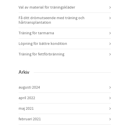
Val av material för träningskläder
Få ditt drömutseende med träning och
hårtransplantation
Träning för tarmarna
Löpning för bättre kondition
Träning för fettförbränning
Arkiv
augusti 2024
april 2022
maj 2021
februari 2021