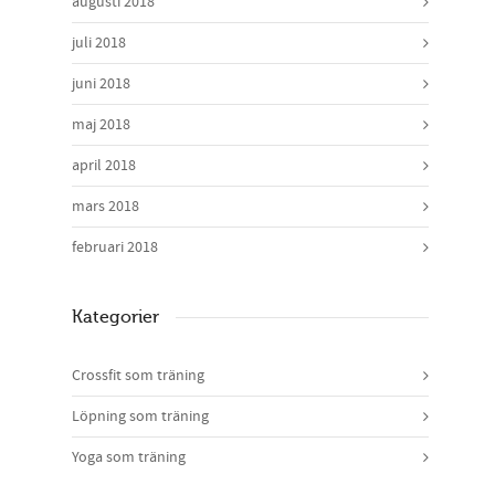
augusti 2018
juli 2018
juni 2018
maj 2018
april 2018
mars 2018
februari 2018
Kategorier
Crossfit som träning
Löpning som träning
Yoga som träning