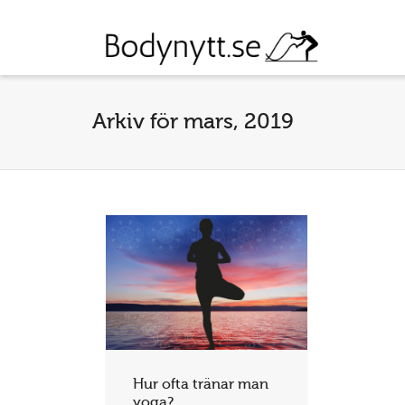
Arkiv för mars, 2019
Hur ofta tränar man
yoga?