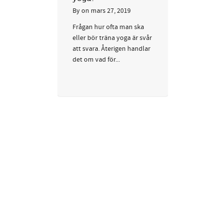
By
on
mars 27, 2019
Frågan hur ofta man ska
eller bör träna yoga är svår
att svara. Återigen handlar
det om vad för...